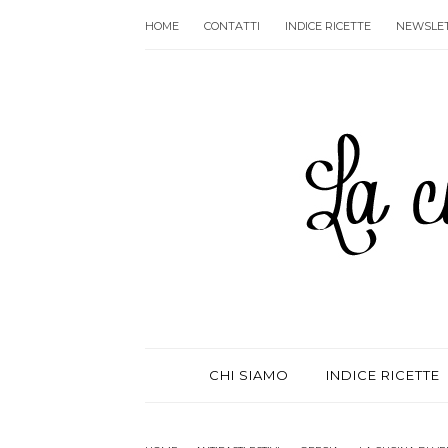
HOME
CONTATTI
INDICE RICETTE
NEWSLE
CHI SIAMO
INDICE RICETTE