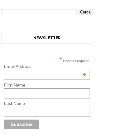
NEWSLETTER
*
indicates required
Email Address
*
First Name
Last Name