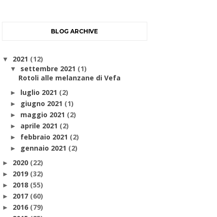
BLOG ARCHIVE
2021
(12)
▼
settembre 2021
(1)
▼
Rotoli alle melanzane di Vefa
luglio 2021
(2)
►
giugno 2021
(1)
►
maggio 2021
(2)
►
aprile 2021
(2)
►
febbraio 2021
(2)
►
gennaio 2021
(2)
►
2020
(22)
►
2019
(32)
►
2018
(55)
►
2017
(60)
►
2016
(79)
►