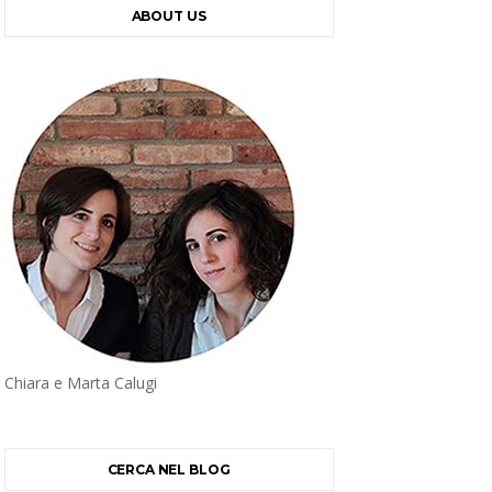
ABOUT US
Chiara e Marta Calugi
CERCA NEL BLOG