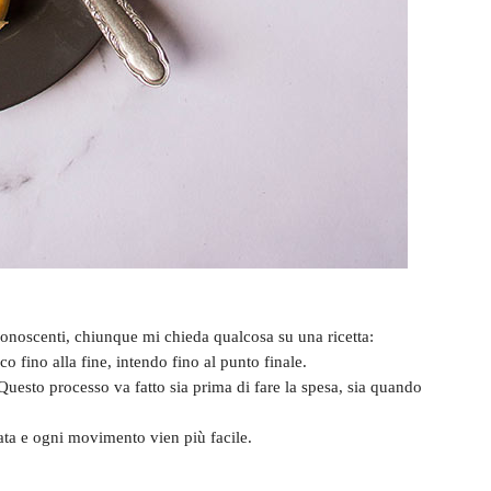
conoscenti, chiunque mi chieda qualcosa su una ricetta:
co fino alla fine, intendo fino al punto finale.
Questo processo va fatto sia prima di fare la spesa, sia quando
ata e ogni movimento vien più facile.