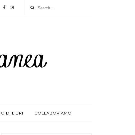
BO DI LIBRI
COLLABORIAMO