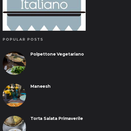
POPULAR POSTS
Polpettone Vegetariano
Maneesh
Torta Salata Primaverile