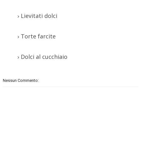
Lievitati dolci
Torte farcite
Dolci al cucchiaio
Nessun Commento: