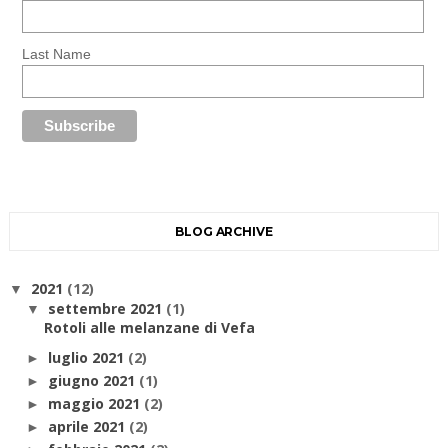
Last Name
BLOG ARCHIVE
2021
(12)
▼
settembre 2021
(1)
▼
Rotoli alle melanzane di Vefa
luglio 2021
(2)
►
giugno 2021
(1)
►
maggio 2021
(2)
►
aprile 2021
(2)
►