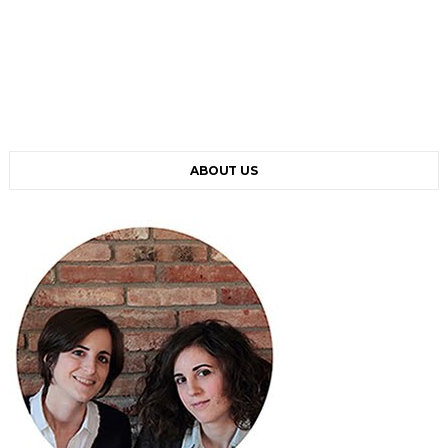
ABOUT US