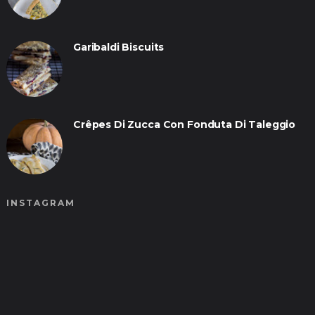
Garibaldi Biscuits
Crêpes Di Zucca Con Fonduta Di Taleggio
INSTAGRAM