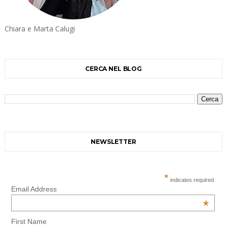
Chiara e Marta Calugi
CERCA NEL BLOG
NEWSLETTER
*
indicates required
Email Address
*
First Name