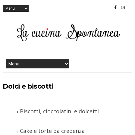
Dolci e biscotti
Biscotti, cioccolatini e dolcetti
Cake e torte da credenza