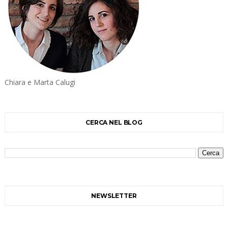
Chiara e Marta Calugi
CERCA NEL BLOG
NEWSLETTER