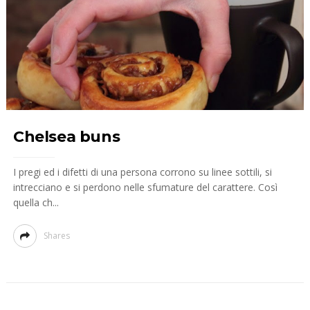
Chelsea buns
I pregi ed i difetti di una persona corrono su linee sottili, si
intrecciano e si perdono nelle sfumature del carattere. Così
quella ch...
Shares