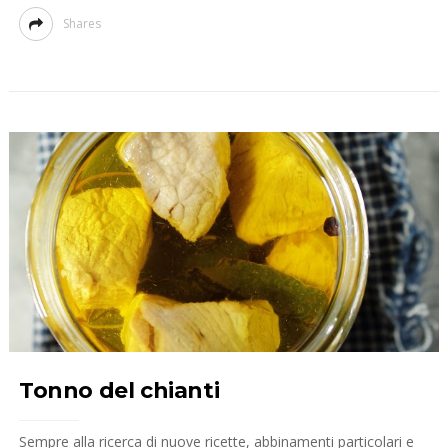
Shares
Tonno del chianti
Sempre alla ricerca di nuove ricette, abbinamenti particolari e