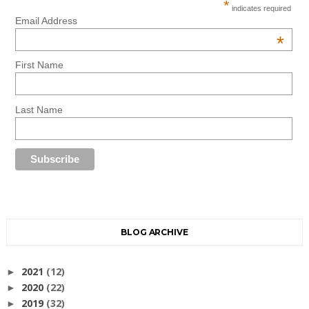
*
indicates required
Email Address
*
First Name
Last Name
BLOG ARCHIVE
2021
(12)
►
2020
(22)
►
2019
(32)
►