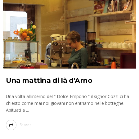
Una mattina di là d'Arno
Una volta all’interno del “ Dolce Emporio ” il signor Cozzi ci ha
chiesto come mai noi giovani non entriamo nelle botteghe.
Abituati a ...
Shares