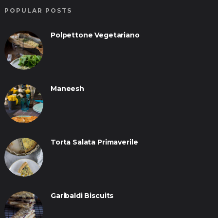
POPULAR POSTS
Polpettone Vegetariano
Maneesh
Torta Salata Primaverile
Garibaldi Biscuits