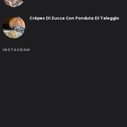
Crêpes Di Zucca Con Fonduta Di Taleggio
INSTAGRAM