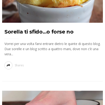
Sorella ti sfido...o forse no
Vorrei per una volta farvi entrare dietro le quinte di questo blog.
Due sorelle e un blog scritto a quattro mani, dove non c’è una
vera...
Shares