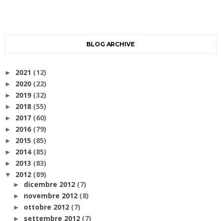
BLOG ARCHIVE
2021
(12)
►
2020
(22)
►
2019
(32)
►
2018
(55)
►
2017
(60)
►
2016
(79)
►
2015
(85)
►
2014
(85)
►
2013
(83)
►
2012
(89)
▼
dicembre 2012
(7)
►
novembre 2012
(8)
►
ottobre 2012
(7)
►
settembre 2012
(7)
►