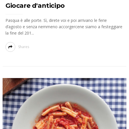
Giocare d'anticipo
Pasqua è alle porte. Sì, direte voi e poi arrivano le ferie
d’agosto e senza nemmeno accorgercene siamo a festeggiare
la fine del 201...
Shares