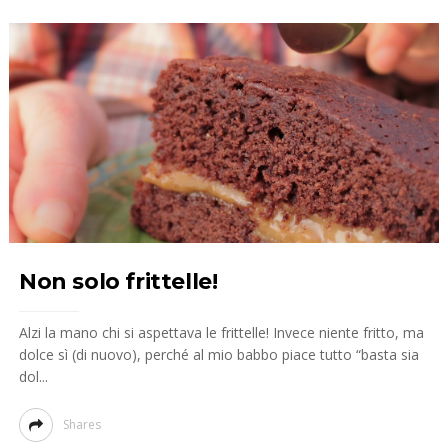
Non solo frittelle!
Alzi la mano chi si aspettava le frittelle! Invece niente fritto, ma
dolce sì (di nuovo), perché al mio babbo piace tutto “basta sia
dol...
Shares