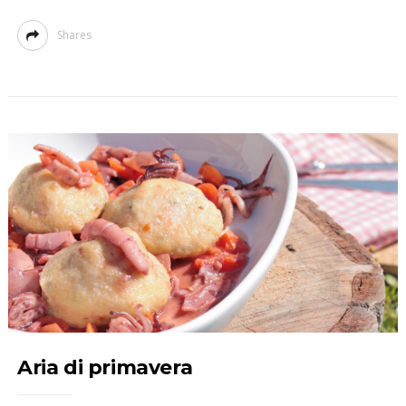
Shares
Aria di primavera