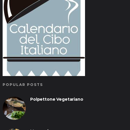
POPULAR POSTS
Polpettone Vegetariano