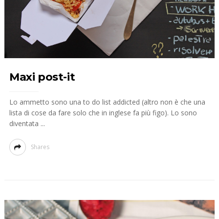
Maxi post-it
Lo ammetto sono una to do list addicted (altro non è che una
lista di cose da fare solo che in inglese fa più figo). Lo sono
diventata ...
Shares