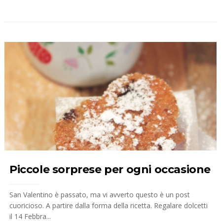
Piccole sorprese per ogni occasione
San Valentino è passato, ma vi avverto questo è un post
cuoricioso. A partire dalla forma della ricetta. Regalare dolcetti
il 14 Febbra...