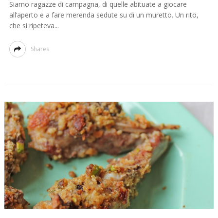
Siamo ragazze di campagna, di quelle abituate a giocare
all’aperto e a fare merenda sedute su di un muretto. Un rito,
che si ripeteva...
Shares