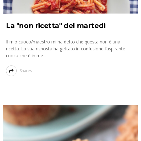
La "non ricetta" del martedì
Il mio cuoco/maestro mi ha detto che questa non è una
ricetta. La sua risposta ha gettato in confusione l’aspirante
cuoca che è in me...
Shares