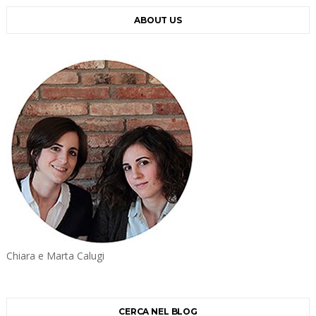
ABOUT US
Chiara e Marta Calugi
CERCA NEL BLOG