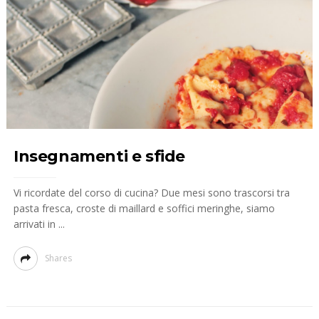
Insegnamenti e sfide
Vi ricordate del corso di cucina? Due mesi sono trascorsi tra
pasta fresca, croste di maillard e soffici meringhe, siamo
arrivati in ...
Shares