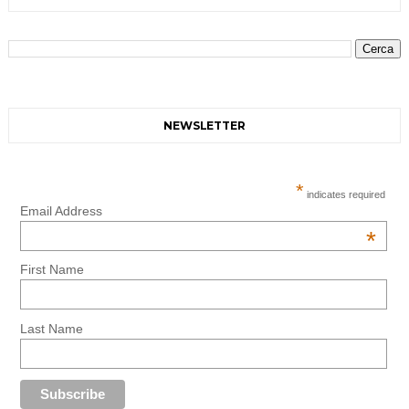
NEWSLETTER
*
indicates required
Email Address
*
First Name
Last Name