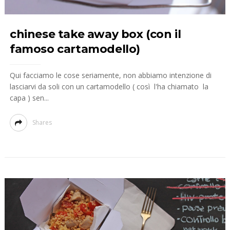
chinese take away box (con il
famoso cartamodello)
Qui facciamo le cose seriamente, non abbiamo intenzione di
lasciarvi da soli con un cartamodello ( così l'ha chiamato la
capa ) sen...
Shares