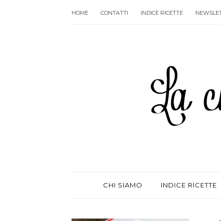
HOME
CONTATTI
INDICE RICETTE
NEWSLE
CHI SIAMO
INDICE RICETTE