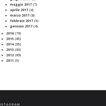
maggio 2017
(7)
►
aprile 2017
(4)
►
marzo 2017
(8)
►
febbraio 2017
(5)
►
gennaio 2017
(4)
►
2016
(79)
►
2015
(85)
►
2014
(85)
►
2013
(83)
►
2012
(89)
►
2011
(5)
►
NSTAGRAM