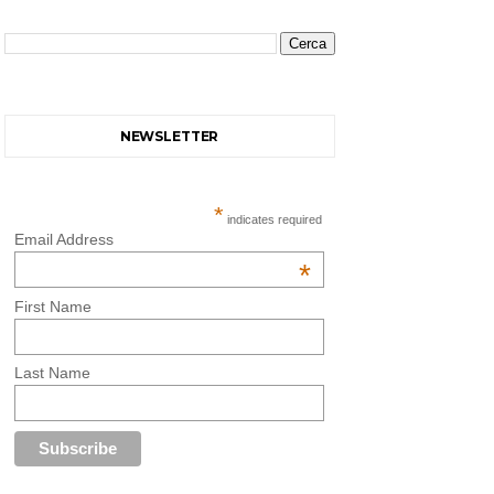
NEWSLETTER
*
indicates required
Email Address
*
First Name
Last Name