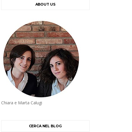
ABOUT US
Chiara e Marta Calugi
CERCA NEL BLOG