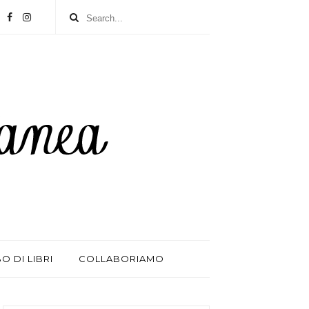
BO DI LIBRI
COLLABORIAMO