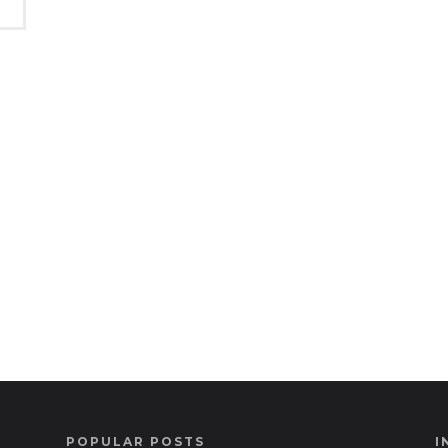
POPULAR POSTS
I