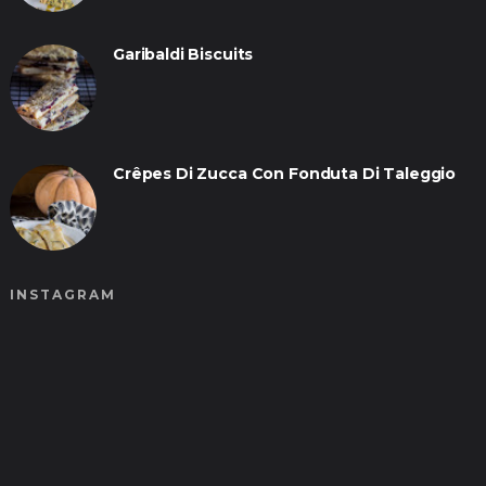
Garibaldi Biscuits
Crêpes Di Zucca Con Fonduta Di Taleggio
INSTAGRAM