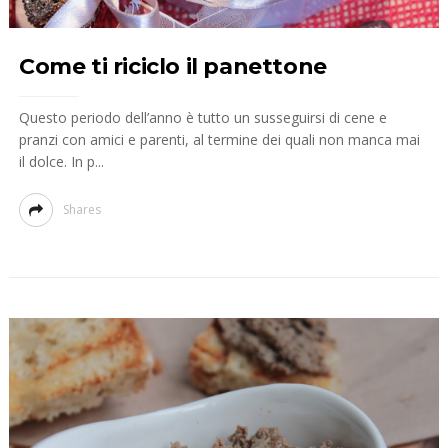
Come ti riciclo il panettone
Questo periodo dell’anno è tutto un susseguirsi di cene e
pranzi con amici e parenti, al termine dei quali non manca mai
il dolce. In p...
Shares