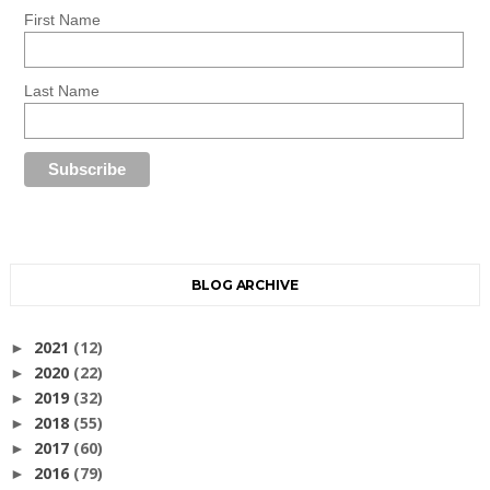
First Name
Last Name
BLOG ARCHIVE
2021
(12)
►
2020
(22)
►
2019
(32)
►
2018
(55)
►
2017
(60)
►
2016
(79)
►