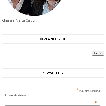
Chiara e Marta Calugi
CERCA NEL BLOG
NEWSLETTER
*
indicates required
Email Address
*