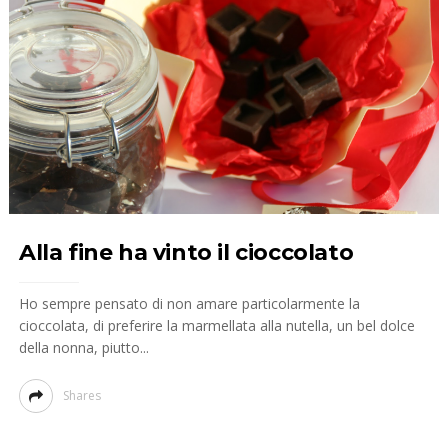
Alla fine ha vinto il cioccolato
Ho sempre pensato di non amare particolarmente la
cioccolata, di preferire la marmellata alla nutella, un bel dolce
della nonna, piutto...
Shares