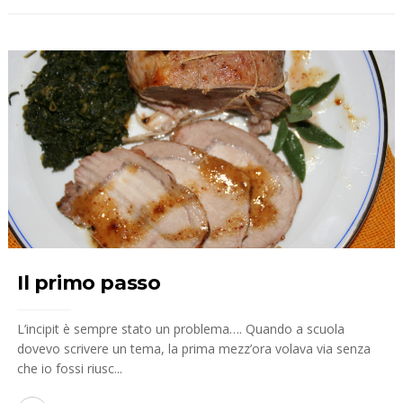
Il primo passo
L’incipit è sempre stato un problema…. Quando a scuola
dovevo scrivere un tema, la prima mezz’ora volava via senza
che io fossi riusc...