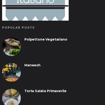
POPULAR POSTS
Polpettone Vegetariano
Maneesh
Torta Salata Primaverile