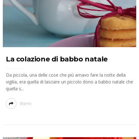
La colazione di babbo natale
Da piccola, una delle cose che più amavo fare la notte della
vigilia, era quella di lasciare un piccolo dono a babbo natale che
quella s...
Shares