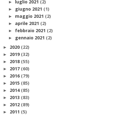
luglio 2021
(2)
►
giugno 2021
(1)
►
maggio 2021
(2)
►
aprile 2021
(2)
►
febbraio 2021
(2)
►
gennaio 2021
(2)
►
2020
(22)
►
2019
(32)
►
2018
(55)
►
2017
(60)
►
2016
(79)
►
2015
(85)
►
2014
(85)
►
2013
(83)
►
2012
(89)
►
2011
(5)
►