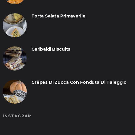
Torta Salata Primaverile
Garibaldi Biscuits
Crêpes Di Zucca Con Fonduta Di Taleggio
INSTAGRAM