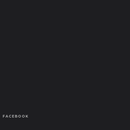
FACEBOOK