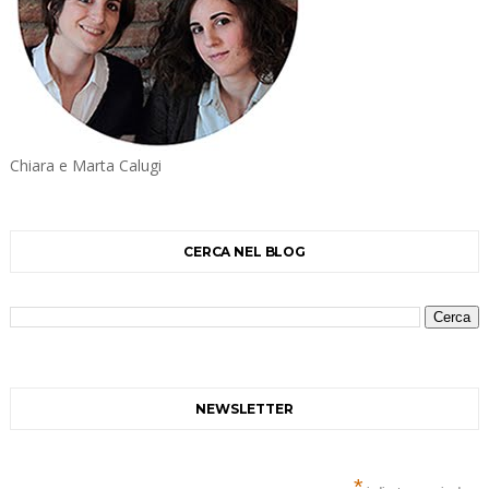
Chiara e Marta Calugi
CERCA NEL BLOG
NEWSLETTER
*