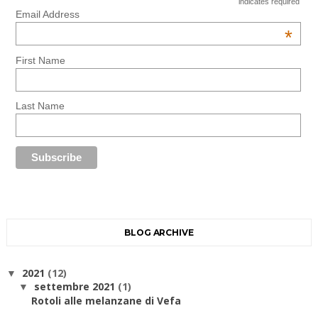
indicates required
Email Address
*
First Name
Last Name
BLOG ARCHIVE
2021
(12)
▼
settembre 2021
(1)
▼
Rotoli alle melanzane di Vefa