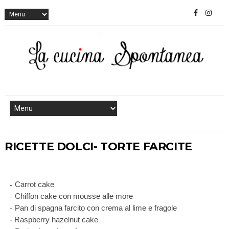
RICETTE DOLCI- TORTE FARCITE
-
Carrot cake
-
Chiffon cake con mousse alle more
-
Pan di spagna farcito con crema al lime e fragole
-
Raspberry hazelnut cake