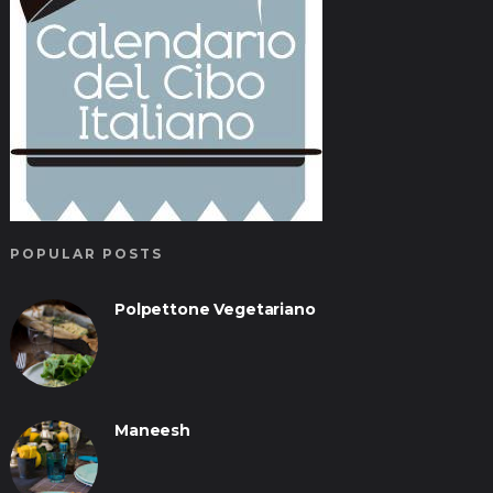
POPULAR POSTS
Polpettone Vegetariano
Maneesh