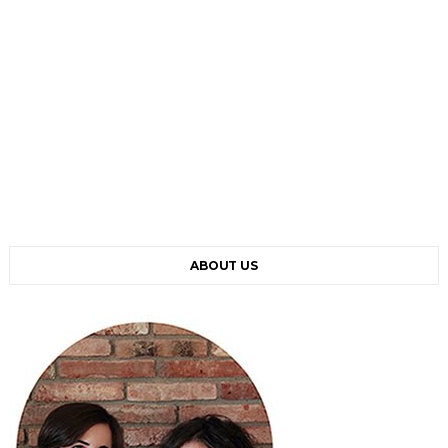
ABOUT US