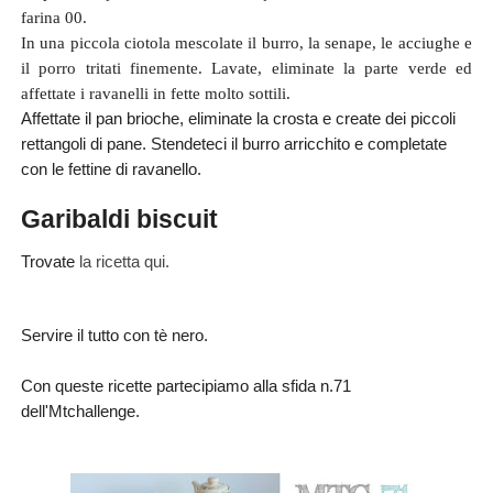
farina 00.
In una piccola ciotola mescolate il burro, la senape, le acciughe e
il porro tritati finemente. Lavate, eliminate la parte verde ed
affettate i ravanelli in fette molto sottili.
Affettate il pan brioche, eliminate la crosta e create dei piccoli
rettangoli di pane. Stendeteci il burro arricchito e completate
con le fettine di ravanello.
Garibaldi biscuit
Trovate
la ricetta qui.
Servire il tutto con tè nero.
Con queste ricette partecipiamo alla sfida n.71
dell'Mtchallenge.