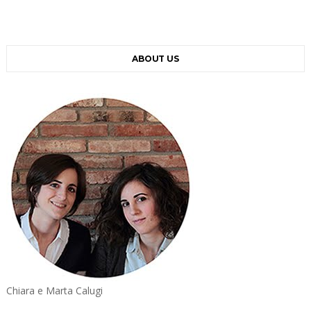
ABOUT US
Chiara e Marta Calugi