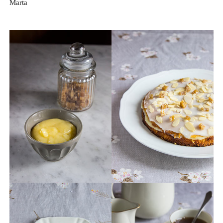
Marta