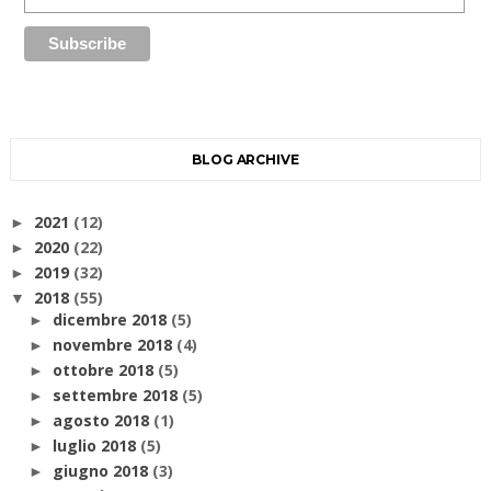
BLOG ARCHIVE
2021
(12)
►
2020
(22)
►
2019
(32)
►
2018
(55)
▼
dicembre 2018
(5)
►
novembre 2018
(4)
►
ottobre 2018
(5)
►
settembre 2018
(5)
►
agosto 2018
(1)
►
luglio 2018
(5)
►
giugno 2018
(3)
►