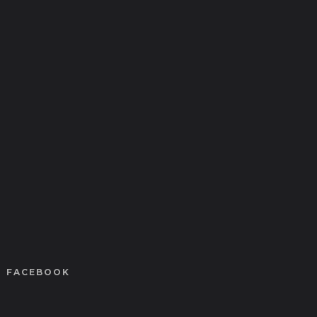
FACEBOOK