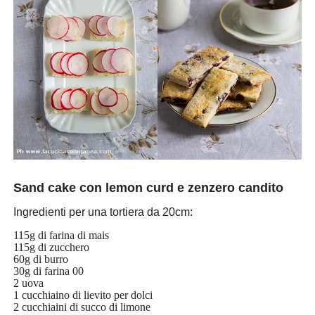
Sand cake con lemon curd e zenzero candito
Ingredienti per una tortiera da 20cm:
115g di farina di mais
115g di zucchero
60g di burro
30g di farina 00
2 uova
1 cucchiaino di lievito per dolci
2 cucchiaini di succo di limone