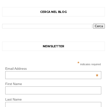
CERCA NEL BLOG
NEWSLETTER
*
indicates required
Email Address
*
First Name
Last Name