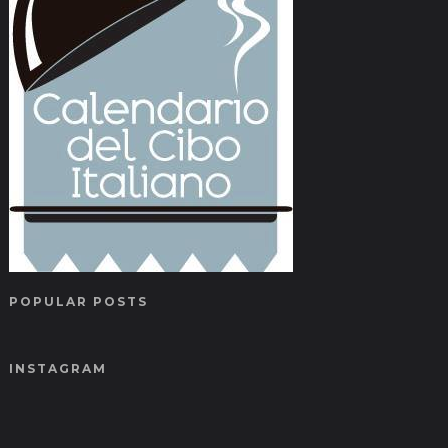
POPULAR POSTS
INSTAGRAM