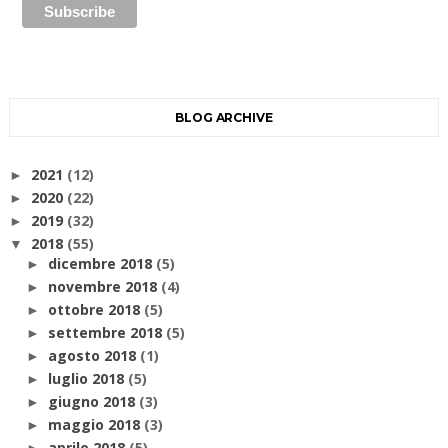
BLOG ARCHIVE
2021
(12)
►
2020
(22)
►
2019
(32)
►
2018
(55)
▼
dicembre 2018
(5)
►
novembre 2018
(4)
►
ottobre 2018
(5)
►
settembre 2018
(5)
►
agosto 2018
(1)
►
luglio 2018
(5)
►
giugno 2018
(3)
►
maggio 2018
(3)
►
aprile 2018
(5)
►