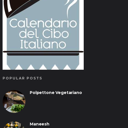
POPULAR POSTS
Polpettone Vegetariano
Maneesh