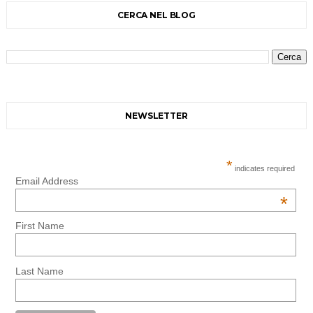
CERCA NEL BLOG
NEWSLETTER
*
indicates required
Email Address
*
First Name
Last Name