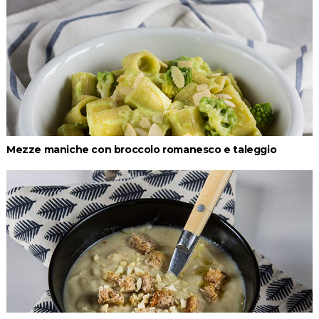
Mezze maniche con broccolo romanesco e taleggio