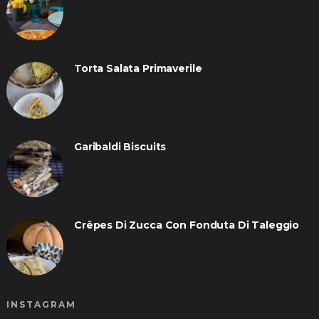
Torta Salata Primaverile
Garibaldi Biscuits
Crêpes Di Zucca Con Fonduta Di Taleggio
INSTAGRAM