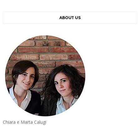
ABOUT US
Chiara e Marta Calugi