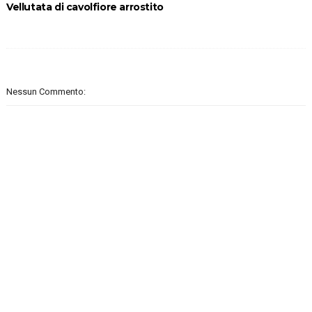
Vellutata di cavolfiore arrostito
Nessun Commento: