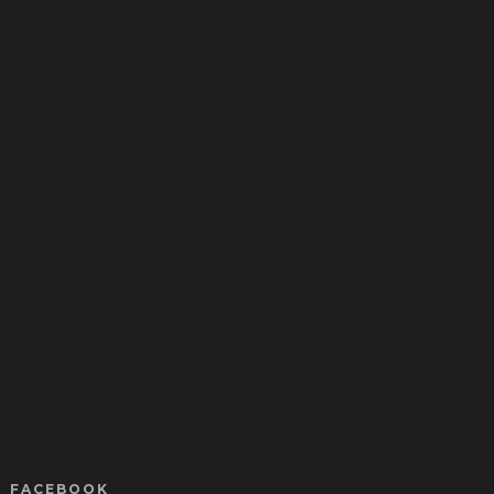
FACEBOOK