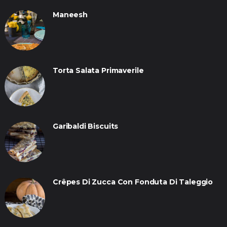
Maneesh
Torta Salata Primaverile
Garibaldi Biscuits
Crêpes Di Zucca Con Fonduta Di Taleggio