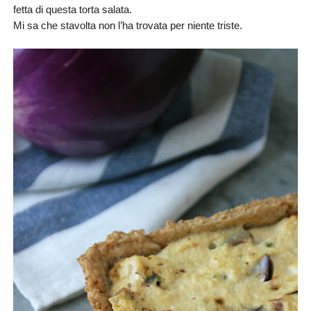
fetta di questa torta salata.
Mi sa che stavolta non l’ha trovata per niente triste.