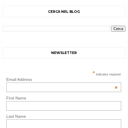
CERCA NEL BLOG
NEWSLETTER
*
indicates required
Email Address
*
First Name
Last Name