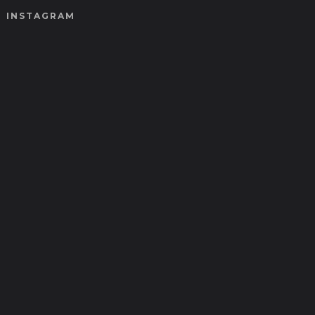
INSTAGRAM