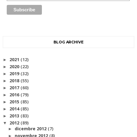
BLOG ARCHIVE
2021
(12)
►
2020
(22)
►
2019
(32)
►
2018
(55)
►
2017
(60)
►
2016
(79)
►
2015
(85)
►
2014
(85)
►
2013
(83)
►
2012
(89)
▼
dicembre 2012
(7)
►
novembre 2012
(8)
►