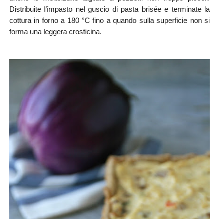
Distribuite l’impasto nel guscio di pasta brisée e terminate la
cottura in forno a 180 °C fino a quando sulla superficie non si
forma una leggera crosticina.