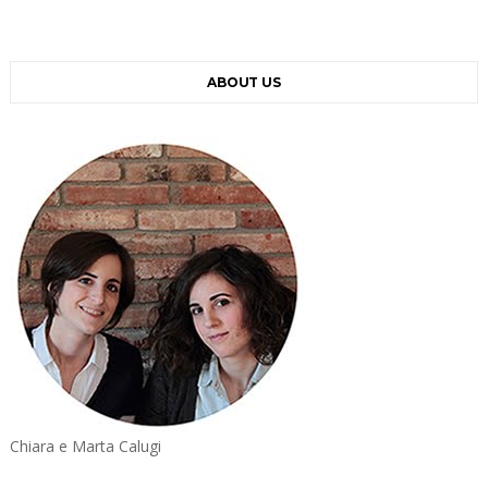
ABOUT US
Chiara e Marta Calugi