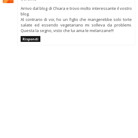
Arrivo dal blog di Chiara e trovo molto interessante il vostro
blog.
Al contrario di voi, ho un figlio che mangerebbe solo torte
salate ed essendo vegetariano mi solleva da problemi.
Questa la segno, visto che lui ama le melanzane!!!
Rispondi