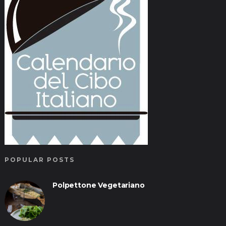
POPULAR POSTS
Polpettone Vegetariano