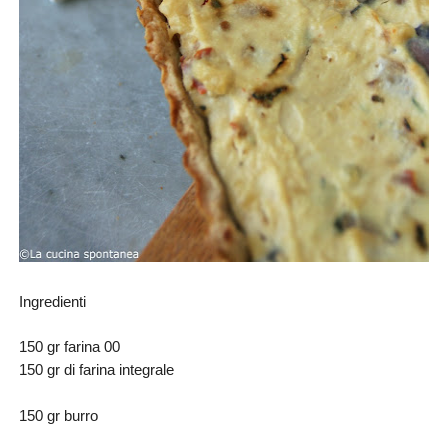
Ingredienti
150 gr farina 00
150 gr di farina integrale
150 gr burro