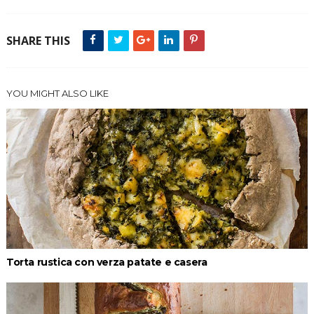
SHARE THIS
YOU MIGHT ALSO LIKE
Torta rustica con verza patate e casera