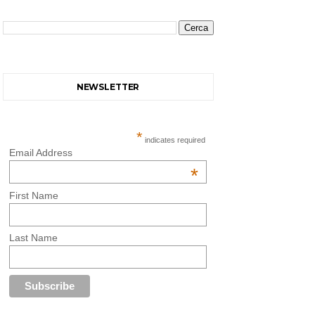
NEWSLETTER
*
indicates required
Email Address
*
First Name
Last Name