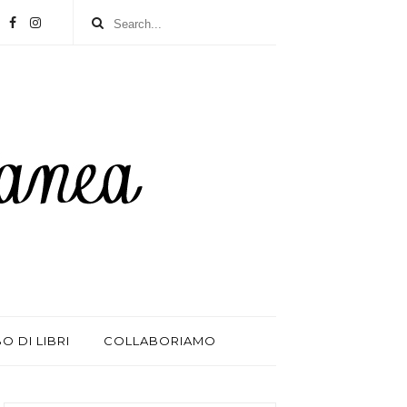
BO DI LIBRI
COLLABORIAMO