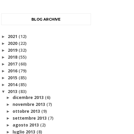
BLOG ARCHIVE
2021
(12)
►
2020
(22)
►
2019
(32)
►
2018
(55)
►
2017
(60)
►
2016
(79)
►
2015
(85)
►
2014
(85)
►
2013
(83)
▼
dicembre 2013
(6)
►
novembre 2013
(7)
►
ottobre 2013
(9)
►
settembre 2013
(7)
►
agosto 2013
(2)
►
luglio 2013
(8)
►