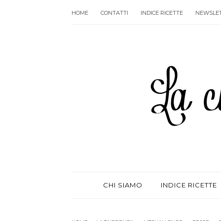
HOME
CONTATTI
INDICE RICETTE
NEWSLE
CHI SIAMO
INDICE RICETTE