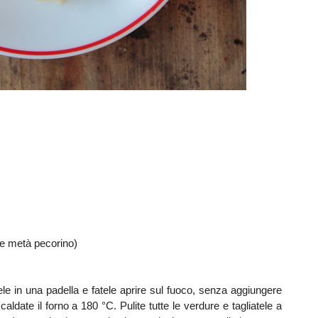
 e metà pecorino)
le in una padella e fatele aprire sul fuoco, senza aggiungere
caldate il forno a 180 °C. Pulite tutte le verdure e tagliatele a