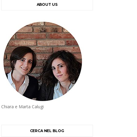
ABOUT US
Chiara e Marta Calugi
CERCA NEL BLOG