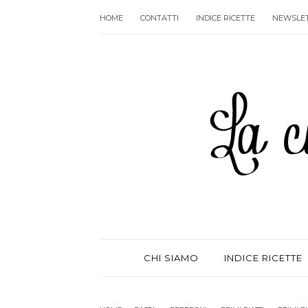
HOME
CONTATTI
INDICE RICETTE
NEWSLE
CHI SIAMO
INDICE RICETTE