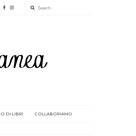
BO DI LIBRI
COLLABORIAMO