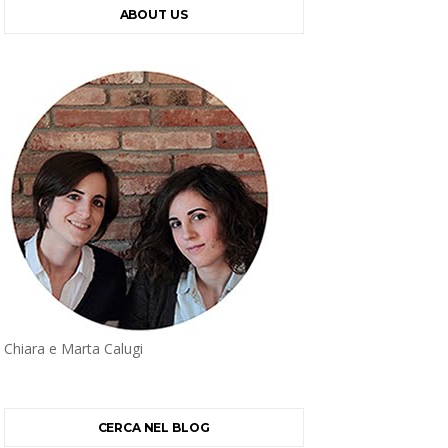
ABOUT US
Chiara e Marta Calugi
CERCA NEL BLOG