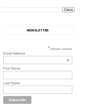
NEWSLETTER
*
indicates required
Email Address
*
First Name
Last Name