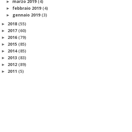
marzo 2019
(4)
►
febbraio 2019
(4)
►
gennaio 2019
(3)
►
2018
(55)
►
2017
(60)
►
2016
(79)
►
2015
(85)
►
2014
(85)
►
2013
(83)
►
2012
(89)
►
2011
(5)
►