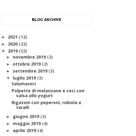
BLOG ARCHIVE
2021
(12)
►
2020
(22)
►
2019
(32)
▼
novembre 2019
(2)
►
ottobre 2019
(2)
►
settembre 2019
(3)
►
luglio 2019
(3)
▼
Salumareci
Polpette di melanzane e ceci con
salsa allo yogurt
Rigatoni con peperoni, robiola e
taralli
giugno 2019
(3)
►
maggio 2019
(4)
►
aprile 2019
(4)
►