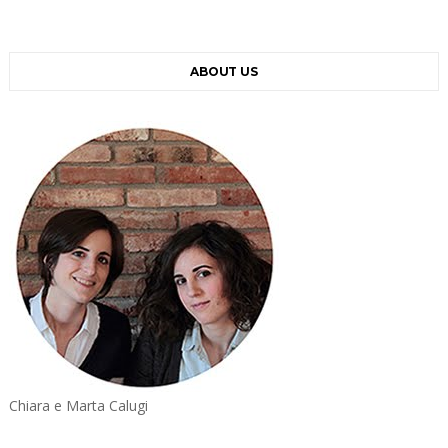
ABOUT US
Chiara e Marta Calugi