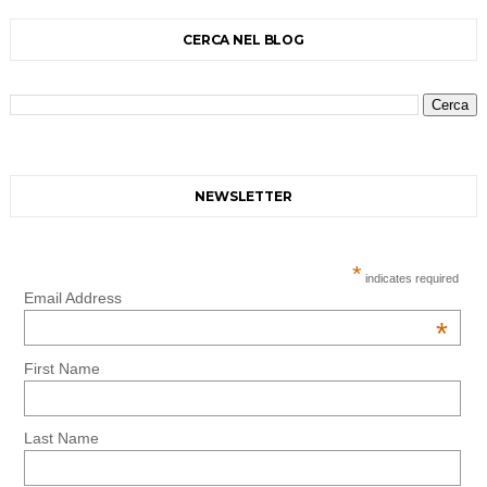
CERCA NEL BLOG
NEWSLETTER
*
indicates required
Email Address
*
First Name
Last Name