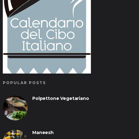
POPULAR POSTS
Polpettone Vegetariano
Maneesh