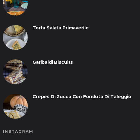
Torta Salata Primaverile
Garibaldi Biscuits
Crêpes Di Zucca Con Fonduta Di Taleggio
INSTAGRAM