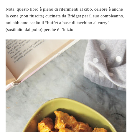
Nota: questo libro è pieno di riferimenti al cibo, celebre è anche
la cena (non riuscita) cucinata da Bridget per il suo compleanno,
noi abbiamo scelto il “buffet a base di tacchino al curry”
(sostituito dal pollo) perché è l’inizio.