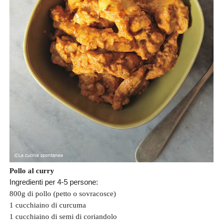
Pollo al curry
Ingredienti per 4-5 persone:
800g di pollo (petto o sovracosce)
1 cucchiaino di curcuma
1 cucchiaino di semi di coriandolo