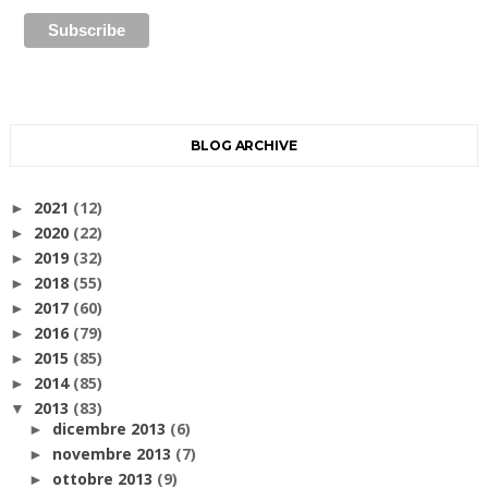
BLOG ARCHIVE
2021
(12)
►
2020
(22)
►
2019
(32)
►
2018
(55)
►
2017
(60)
►
2016
(79)
►
2015
(85)
►
2014
(85)
►
2013
(83)
▼
dicembre 2013
(6)
►
novembre 2013
(7)
►
ottobre 2013
(9)
►