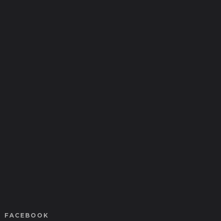
FACEBOOK