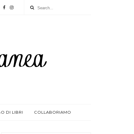
BO DI LIBRI
COLLABORIAMO