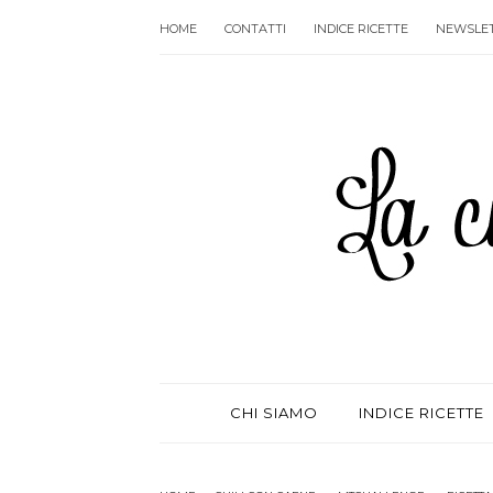
HOME
CONTATTI
INDICE RICETTE
NEWSLE
CHI SIAMO
INDICE RICETTE