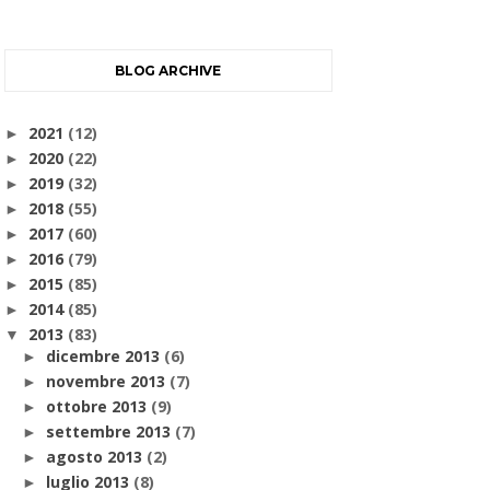
BLOG ARCHIVE
2021
(12)
►
2020
(22)
►
2019
(32)
►
2018
(55)
►
2017
(60)
►
2016
(79)
►
2015
(85)
►
2014
(85)
►
2013
(83)
▼
dicembre 2013
(6)
►
novembre 2013
(7)
►
ottobre 2013
(9)
►
settembre 2013
(7)
►
agosto 2013
(2)
►
luglio 2013
(8)
►