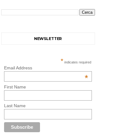
NEWSLETTER
*
indicates required
Email Address
*
First Name
Last Name