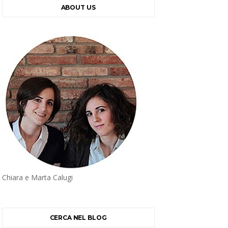
ABOUT US
Chiara e Marta Calugi
CERCA NEL BLOG