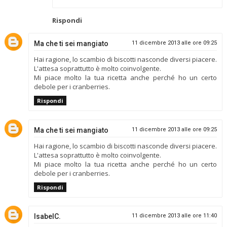
Rispondi
Ma che ti sei mangiato
11 dicembre 2013 alle ore 09:25
Hai ragione, lo scambio di biscotti nasconde diversi piacere.
L'attesa soprattutto è molto coinvolgente.
Mi piace molto la tua ricetta anche perché ho un certo
debole per i cranberries.
Rispondi
Ma che ti sei mangiato
11 dicembre 2013 alle ore 09:25
Hai ragione, lo scambio di biscotti nasconde diversi piacere.
L'attesa soprattutto è molto coinvolgente.
Mi piace molto la tua ricetta anche perché ho un certo
debole per i cranberries.
Rispondi
IsabelC.
11 dicembre 2013 alle ore 11:40