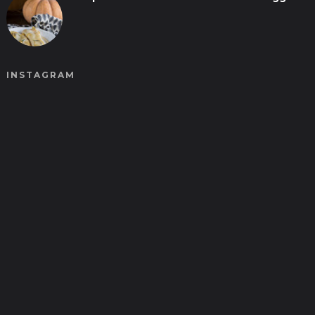
INSTAGRAM