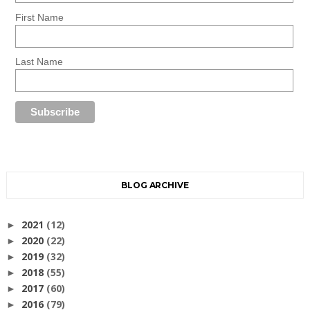
First Name
Last Name
BLOG ARCHIVE
2021
(12)
►
2020
(22)
►
2019
(32)
►
2018
(55)
►
2017
(60)
►
2016
(79)
►