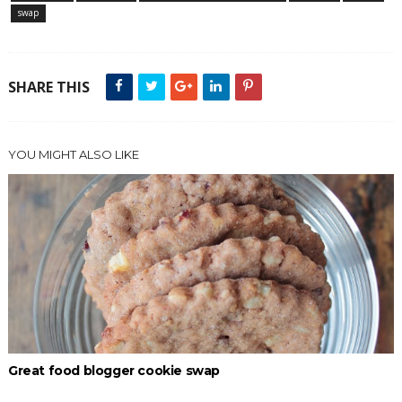
swap
SHARE THIS
YOU MIGHT ALSO LIKE
Great food blogger cookie swap