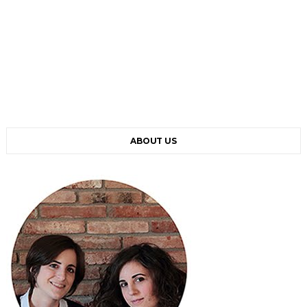
ABOUT US