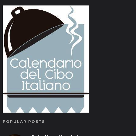
POPULAR POSTS