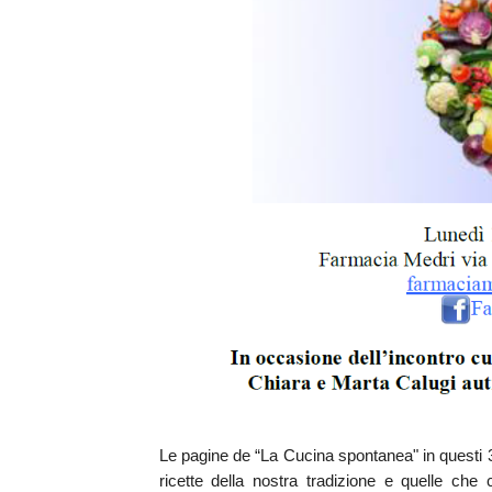
Le pagine de “La Cucina spontanea" in questi 3 
ricette della nostra tradizione e quelle che