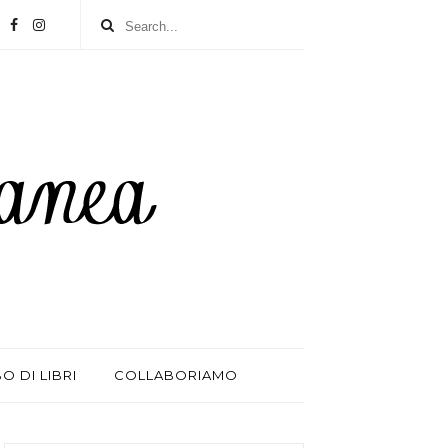
BO DI LIBRI
COLLABORIAMO