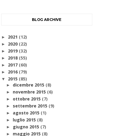
BLOG ARCHIVE
2021
(12)
►
2020
(22)
►
2019
(32)
►
2018
(55)
►
2017
(60)
►
2016
(79)
►
2015
(85)
▼
dicembre 2015
(8)
►
novembre 2015
(6)
►
ottobre 2015
(7)
►
settembre 2015
(9)
►
agosto 2015
(1)
►
luglio 2015
(8)
►
giugno 2015
(7)
►
maggio 2015
(8)
►