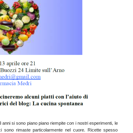
anni si sono piano piano riempite con i nostri esperimenti, le
 ci sono rimaste particolarmente nel cuore. Ricette spesso