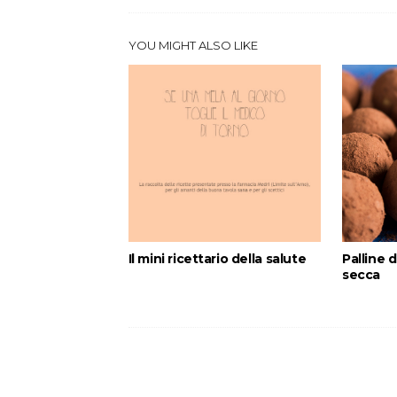
YOU MIGHT ALSO LIKE
Il mini ricettario della salute
Palline d
secca