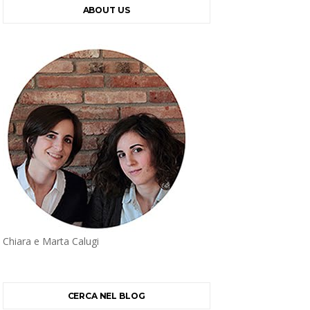
ABOUT US
Chiara e Marta Calugi
CERCA NEL BLOG