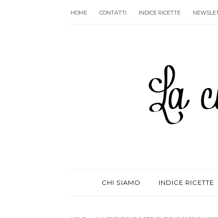
HOME
CONTATTI
INDICE RICETTE
NEWSLE
CHI SIAMO
INDICE RICETTE