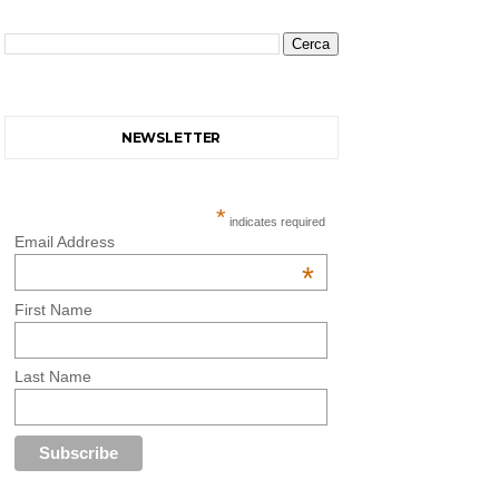
NEWSLETTER
*
indicates required
Email Address
*
First Name
Last Name