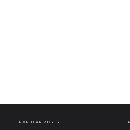
POPULAR POSTS
I