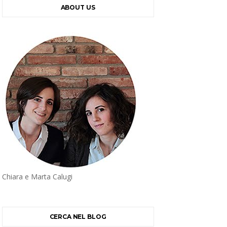
ABOUT US
Chiara e Marta Calugi
CERCA NEL BLOG