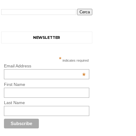
NEWSLETTER
*
indicates required
Email Address
*
First Name
Last Name