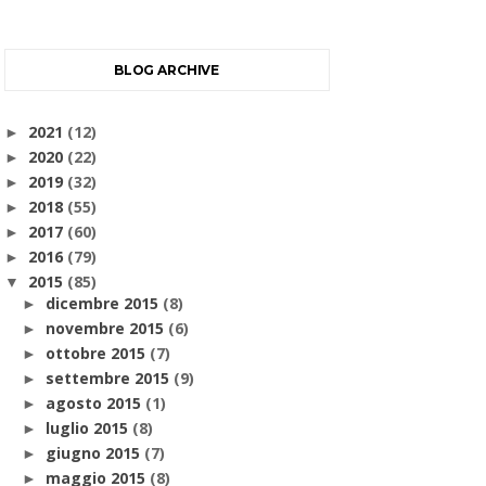
BLOG ARCHIVE
2021
(12)
►
2020
(22)
►
2019
(32)
►
2018
(55)
►
2017
(60)
►
2016
(79)
►
2015
(85)
▼
dicembre 2015
(8)
►
novembre 2015
(6)
►
ottobre 2015
(7)
►
settembre 2015
(9)
►
agosto 2015
(1)
►
luglio 2015
(8)
►
giugno 2015
(7)
►
maggio 2015
(8)
►