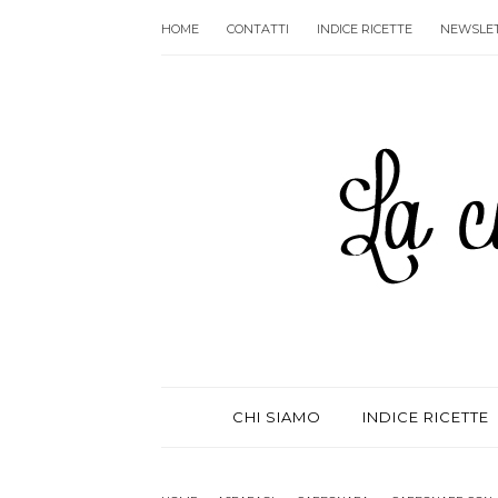
HOME
CONTATTI
INDICE RICETTE
NEWSLE
CHI SIAMO
INDICE RICETTE