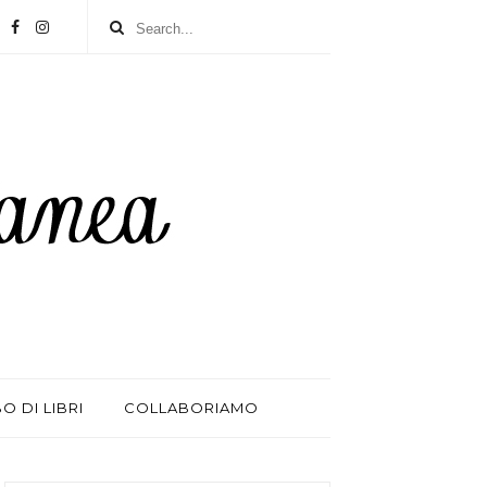
BO DI LIBRI
COLLABORIAMO