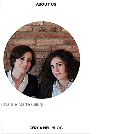
ABOUT US
Chiara e Marta Calugi
CERCA NEL BLOG