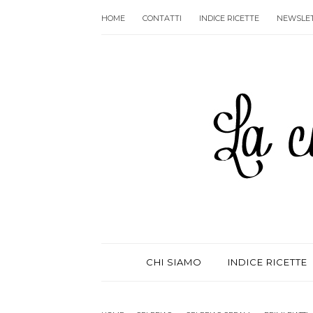
HOME
CONTATTI
INDICE RICETTE
NEWSLE
CHI SIAMO
INDICE RICETTE