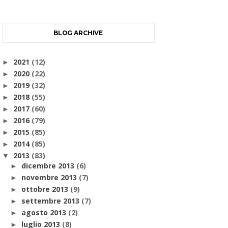
BLOG ARCHIVE
2021
(12)
►
2020
(22)
►
2019
(32)
►
2018
(55)
►
2017
(60)
►
2016
(79)
►
2015
(85)
►
2014
(85)
►
2013
(83)
▼
dicembre 2013
(6)
►
novembre 2013
(7)
►
ottobre 2013
(9)
►
settembre 2013
(7)
►
agosto 2013
(2)
►
luglio 2013
(8)
►