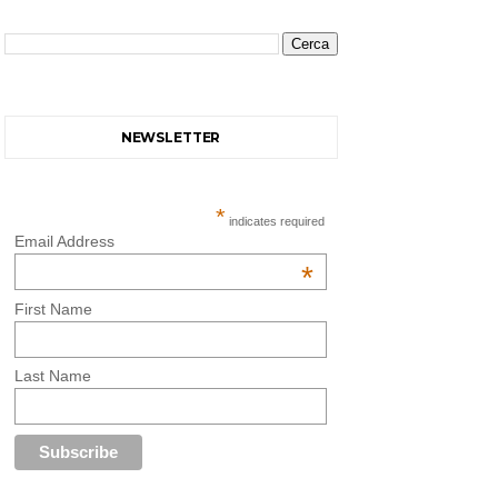
NEWSLETTER
*
indicates required
Email Address
*
First Name
Last Name