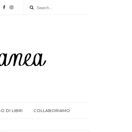
BO DI LIBRI
COLLABORIAMO