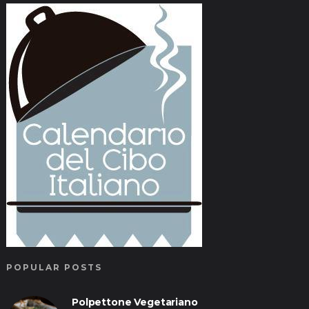
POPULAR POSTS
Polpettone Vegetariano