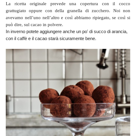
La ricetta originale prevede una copertura con il cocco
grattugiato oppure con della granella di zucchero. Noi non
avevamo nell’uno nell’altro e così abbiamo ripiegato, se così si
può dire, sul cacao in polvere.
In inverno potete aggiungere anche un po' di succo di arancia,
con il caffè e il cacao starà sicuramente bene.