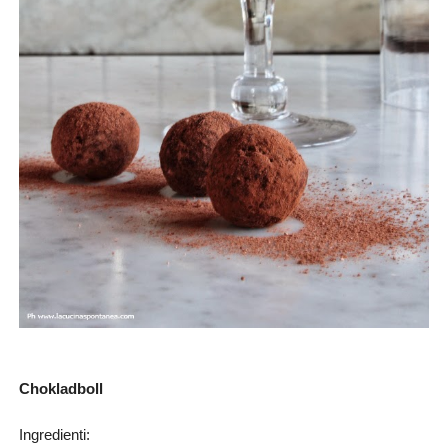
Chokladboll
Ingredienti: