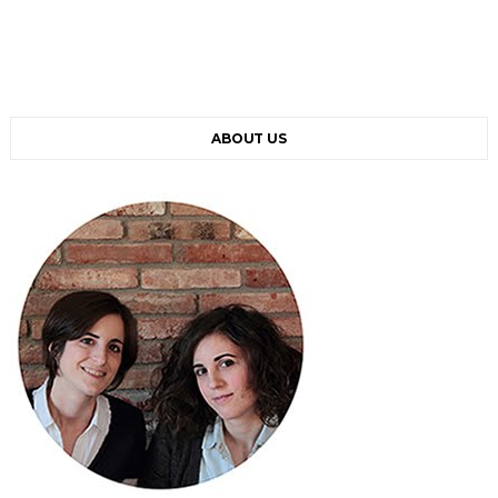
ABOUT US