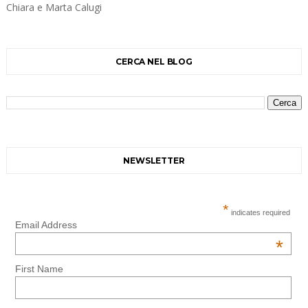
Chiara e Marta Calugi
CERCA NEL BLOG
NEWSLETTER
*
indicates required
Email Address
*
First Name