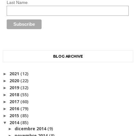
Last Name
BLOG ARCHIVE
2021
(12)
►
2020
(22)
►
2019
(32)
►
2018
(55)
►
2017
(60)
►
2016
(79)
►
2015
(85)
►
2014
(85)
▼
dicembre 2014
(9)
►
novembre 2014
(8)
►