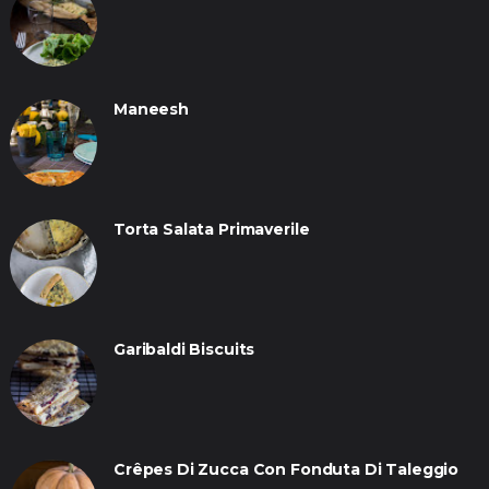
Maneesh
Torta Salata Primaverile
Garibaldi Biscuits
Crêpes Di Zucca Con Fonduta Di Taleggio