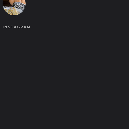
INSTAGRAM