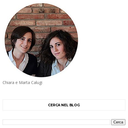
Chiara e Marta Calugi
CERCA NEL BLOG