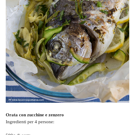
Orata con zucchine e zenzero
Ingredienti per 4 persone: