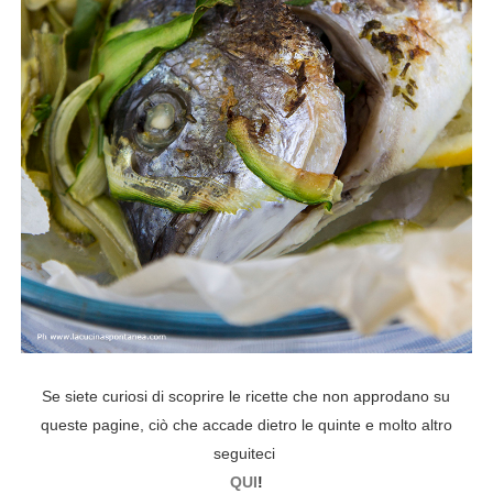
Se siete curiosi di scoprire le ricette che non approdano su
queste pagine, ciò che accade dietro le quinte e molto altro
seguiteci
Q
UI
!