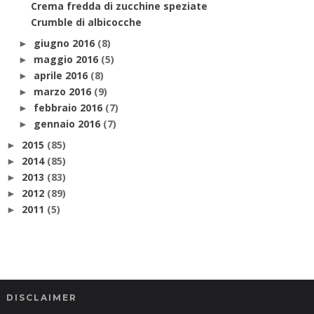
Crema fredda di zucchine speziate
Crumble di albicocche
giugno 2016
(8)
►
maggio 2016
(5)
►
aprile 2016
(8)
►
marzo 2016
(9)
►
febbraio 2016
(7)
►
gennaio 2016
(7)
►
2015
(85)
►
2014
(85)
►
2013
(83)
►
2012
(89)
►
2011
(5)
►
DISCLAIMER