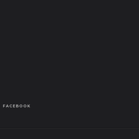
FACEBOOK