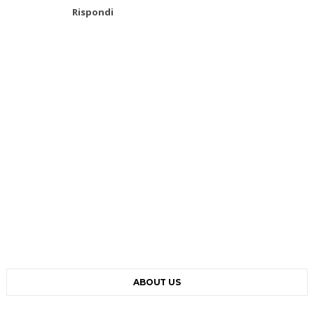
Rispondi
ABOUT US