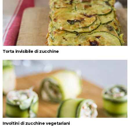
Torta invisibile di zucchine
Involtini di zucchine vegetariani