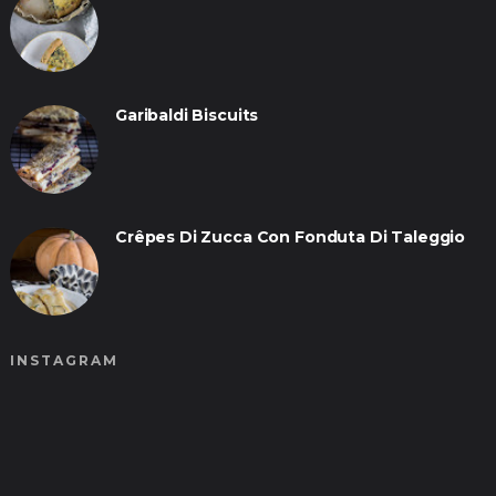
Garibaldi Biscuits
Crêpes Di Zucca Con Fonduta Di Taleggio
INSTAGRAM