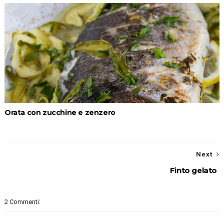
Orata con zucchine e zenzero
Next
Finto gelato
2 Commenti: